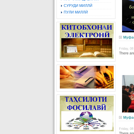
СУРУДИ МИЛЛӢ
ПУЛИ МИЛЛӢ
Муфа
Friday, 0
There are
Муфа
Friday, 0
There are