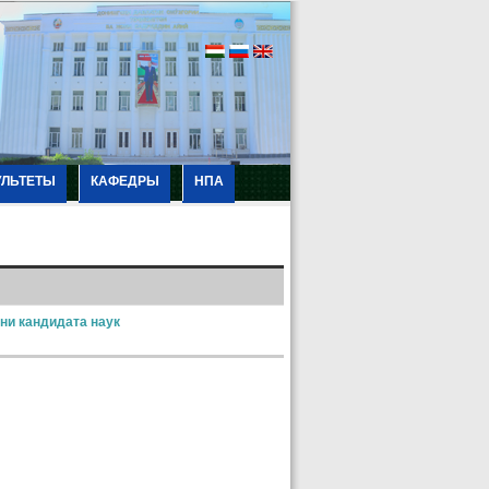
УЛЬТЕТЫ
КАФЕДРЫ
НПА
ни кандидата наук