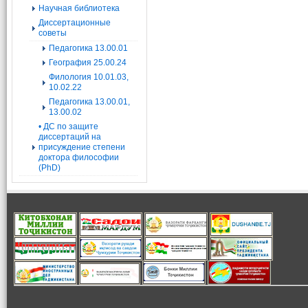
Научная библиотека
Диссертационные
советы
Педагогика 13.00.01
География 25.00.24
Филология 10.01.03,
10.02.22
Педагогика 13.00.01,
13.00.02
• ДС по защите
диссертаций на
присуждение степени
доктора философии
(PhD)