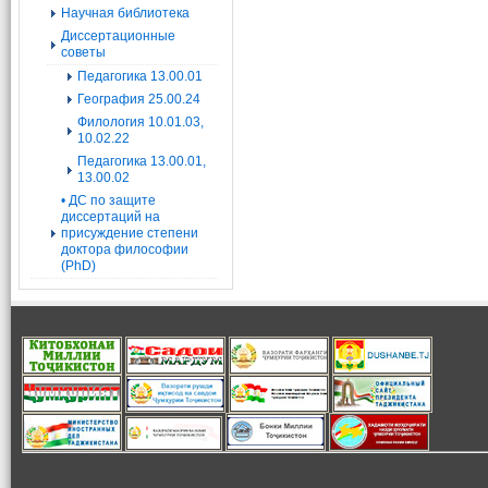
Научная библиотека
Диссертационные
советы
Педагогика 13.00.01
География 25.00.24
Филология 10.01.03,
10.02.22
Педагогика 13.00.01,
13.00.02
• ДС по защите
диссертаций на
присуждение степени
доктора философии
(PhD)