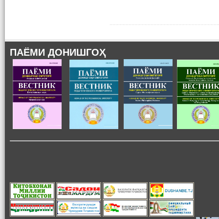
ПАЁМИ ДОНИШГОҲ