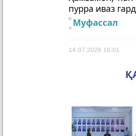
Муфассал
14.07.2026 16:01
Қ