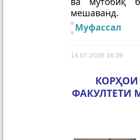
ва мутобиқ б
Муфассал
14.07.2026 16:38
КОРҲОИ
ФАКУЛТЕТИ 