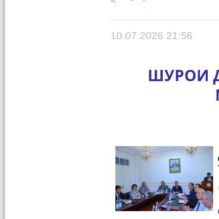
10.07.2026 21:56
ШУРОИ Д