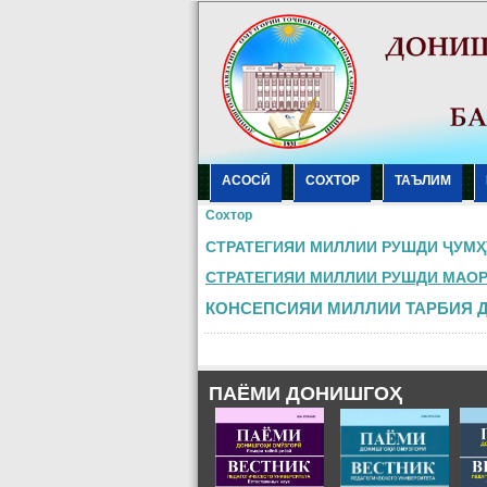
АСОСӢ
СОХТОР
ТАЪЛИМ
Сохтор
СТРАТЕГИЯИ МИЛЛИИ РУШДИ ҶУМҲ
СТРАТЕГИЯИ МИЛЛИИ РУШДИ МАОР
КОНСЕПСИЯИ МИЛЛИИ ТАРБИЯ 
ПАЁМИ ДОНИШГОҲ