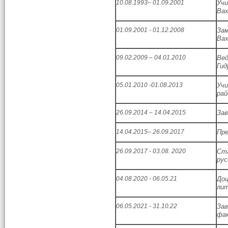
10.08.1993– 01.09.2001
Учи
Вах
01.09.2001 - 01.12.2008
За
Вах
09.02.2009 – 04.01.2010
Вед
Ги
05.01.2010 -01.08.2013
Учи
рай
26.09.2014 – 14.04.2015
Зав
14.04.2015– 26.09.2017
Пре
26.09.2017 - 03.08. 2020
Ст
рус
04.08.2020 - 06.05.21
Доц
ли
06.05.2021 - 31.10.22
Зав
фак