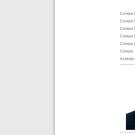
Солҳои 
Солҳои 
Солҳои 
Солҳои 
Солҳои 
Солҳои 
Аз моҳи