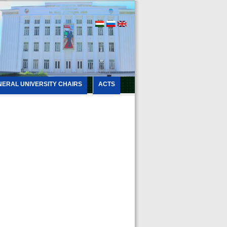
NERAL UNIVERSITY CHAIRS
ACTS