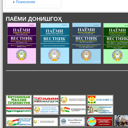
Психология
ПАЁМИ ДОНИШГОҲ