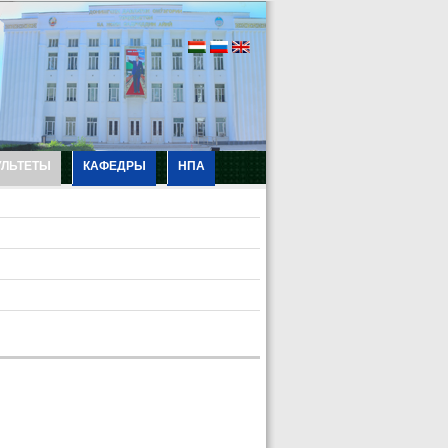
УЛЬТЕТЫ
КАФЕДРЫ
НПА