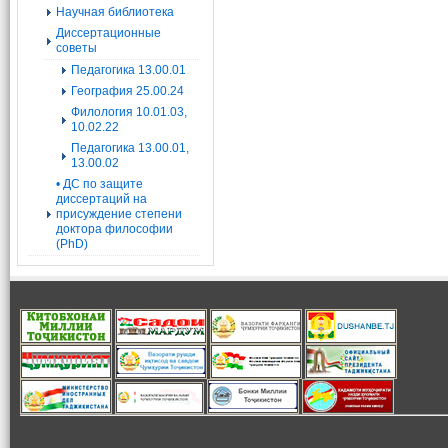
Научная библиотека
Диссертационные
советы
Педагогика 13.00.01
География 25.00.24
Филология 10.01.03,
10.02.22
Педагогика 13.00.01,
13.00.02
• ДС по защите
диссертаций на
присуждение степени
доктора философии
(PhD)