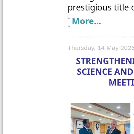
More...
Thursday, 14 May 2026
STRENGTHENI
SCIENCE AND
MEET