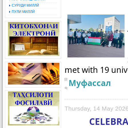
СУРУДИ МИЛЛӢ
ПУЛИ МИЛЛӢ
Муфассал
Thursday, 14 May 2026
CELEBRA