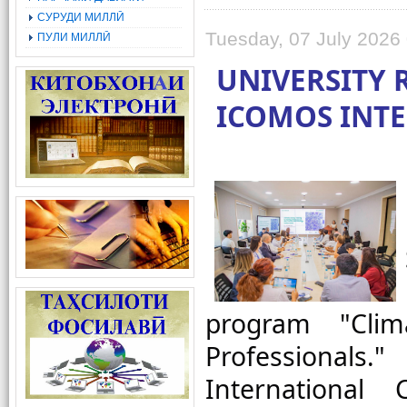
СУРУДИ МИЛЛӢ
Tuesday, 07 July 2026
ПУЛИ МИЛЛӢ
UNIVERSITY R
ICOMOS INT
program "Clima
Professionals
International