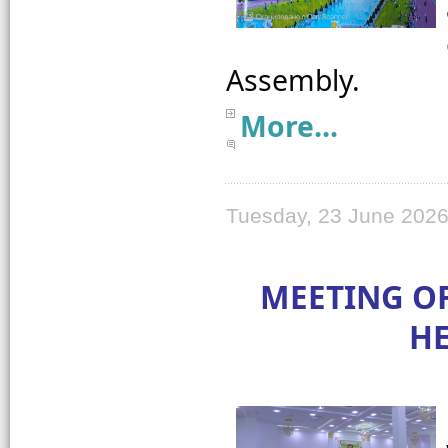
More...
Tuesday, 23 June 2026
MEETING OF
HE