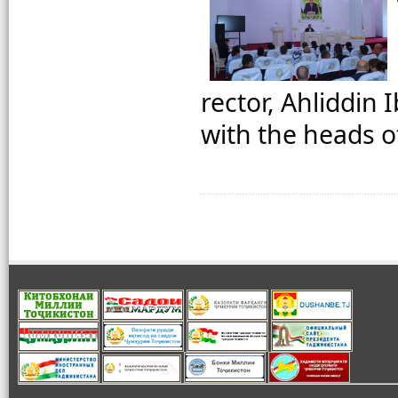
rector, Ahliddin
with the heads 